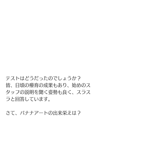
テストはどうだったのでしょうか？
皆、日頃の療育の成果もあり、始めのス
タッフの説明を聞く姿勢も良く、スラス
ラと回答しています。
さて、バナナアートの出来栄えは？