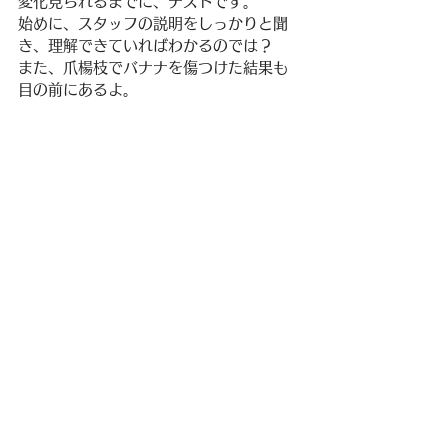
変化見られるまでに、テストです。
始めに、スタッフの説明をしっかりと聞
き、理解できていればわかるのでは？
また、爪楊枝でバナナを傷つけた結果も
目の前にあるよ。