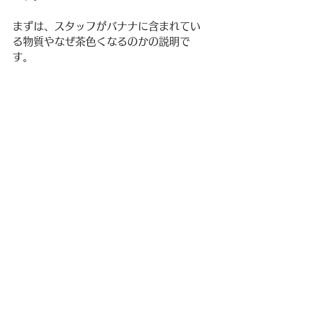
まずは、スタッフがバナナに含まれてい
る物質やなぜ茶色くなるのかの説明で
す。