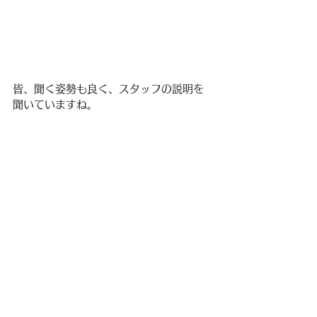
皆、聞く姿勢も良く、スタッフの説明を
聞いていますね。