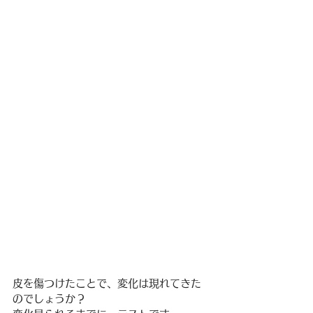
皮を傷つけたことで、変化は現れてきた
のでしょうか？